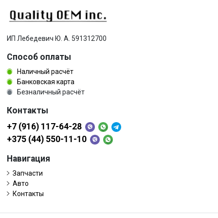
ИП Лебедевич Ю. А. 591312700
Способ оплаты
Наличный расчёт
Банковская карта
Безналичный расчёт
Контакты
+7 (916) 117-64-28
+375 (44) 550-11-10
Навигация
Запчасти
Авто
Контакты