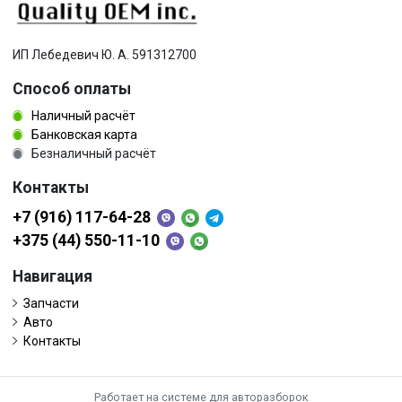
ИП Лебедевич Ю. А. 591312700
Способ оплаты
Наличный расчёт
Банковская карта
Безналичный расчёт
Контакты
+7 (916) 117-64-28
+375 (44) 550-11-10
Навигация
Запчасти
Авто
Контакты
Работает на системе для авторазборок