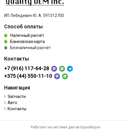
ИП Лебедевич Ю. А. 591312700
Способ оплаты
Наличный расчёт
Банковская карта
Безналичный расчёт
Контакты
+7 (916) 117-64-28
+375 (44) 550-11-10
Навигация
Запчасти
Авто
Контакты
Работает на системе для авторазборок