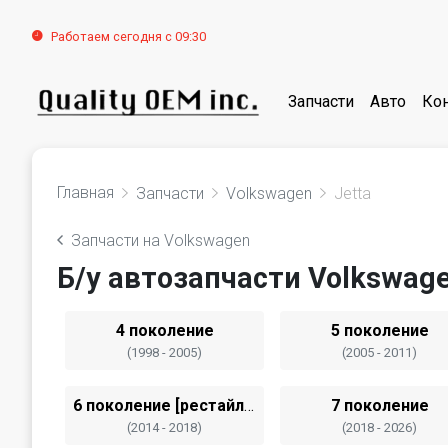
Работаем сегодня с 09:30
Запчасти
Авто
Ко
Главная
Запчасти
Volkswagen
Jetta
Запчасти на Volkswagen
Б/у автозапчасти Volkswage
4 поколение
5 поколение
(1998 - 2005)
(2005 - 2011)
6 поколение [рестайлинг]
7 поколение
(2014 - 2018)
(2018 - 2026)