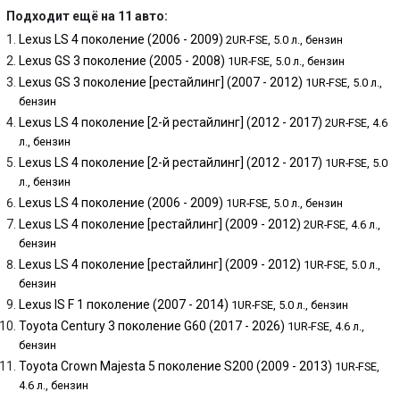
Подходит ещё на 11 авто:
Lexus LS 4 поколение (2006 - 2009)
2UR-FSE, 5.0 л., бензин
Lexus GS 3 поколение (2005 - 2008)
1UR-FSE, 5.0 л., бензин
Lexus GS 3 поколение [рестайлинг] (2007 - 2012)
1UR-FSE, 5.0 л.,
бензин
Lexus LS 4 поколение [2-й рестайлинг] (2012 - 2017)
2UR-FSE, 4.6
л., бензин
Lexus LS 4 поколение [2-й рестайлинг] (2012 - 2017)
1UR-FSE, 5.0
л., бензин
Lexus LS 4 поколение (2006 - 2009)
1UR-FSE, 5.0 л., бензин
Lexus LS 4 поколение [рестайлинг] (2009 - 2012)
2UR-FSE, 4.6 л.,
бензин
Lexus LS 4 поколение [рестайлинг] (2009 - 2012)
1UR-FSE, 5.0 л.,
бензин
Lexus IS F 1 поколение (2007 - 2014)
1UR-FSE, 5.0 л., бензин
Toyota Century 3 поколение G60 (2017 - 2026)
1UR-FSE, 4.6 л.,
бензин
Toyota Crown Majesta 5 поколение S200 (2009 - 2013)
1UR-FSE,
4.6 л., бензин