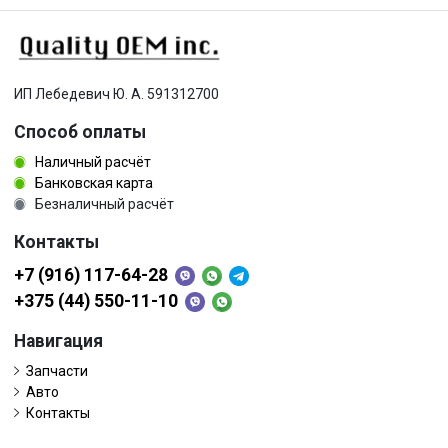
ИП Лебедевич Ю. А. 591312700
Способ оплаты
Наличный расчёт
Банковская карта
Безналичный расчёт
Контакты
+7 (916) 117-64-28
+375 (44) 550-11-10
Навигация
Запчасти
Авто
Контакты