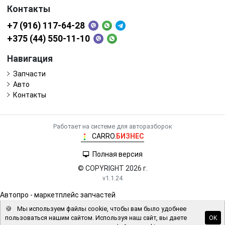
Контакты
+7 (916) 117-64-28
+375 (44) 550-11-10
Навигация
Запчасти
Авто
Контакты
Работает на системе для авторазборок
CARRO.
БИЗНЕС
Полная версия
© COPYRIGHT 2026 г.
v1.1.24
Автопро - маркетплейс запчастей
🍪
Мы используем файлы cookie, чтобы вам было удобнее
пользоваться нашим сайтом. Используя наш сайт, вы даете
OK