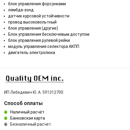
блок управления форсунками
лямбда-зонд
датчик курсовой устойчивости
провод высоковольтный
блок управления (другие)
Блок управления бесключевым доступом
блок управления рулевой рейки
модуль управления селектора АКПП
двигатель электролюка
ИП Лебедевич Ю. А. 591312700
Способ оплаты
Наличный расчёт
Банковская карта
Безналичный расчёт