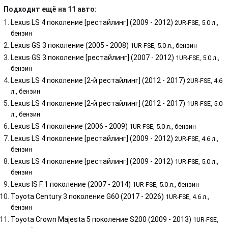
Подходит ещё на 11 авто:
Lexus LS 4 поколение [рестайлинг] (2009 - 2012)
2UR-FSE, 5.0 л.,
бензин
Lexus GS 3 поколение (2005 - 2008)
1UR-FSE, 5.0 л., бензин
Lexus GS 3 поколение [рестайлинг] (2007 - 2012)
1UR-FSE, 5.0 л.,
бензин
Lexus LS 4 поколение [2-й рестайлинг] (2012 - 2017)
2UR-FSE, 4.6
л., бензин
Lexus LS 4 поколение [2-й рестайлинг] (2012 - 2017)
1UR-FSE, 5.0
л., бензин
Lexus LS 4 поколение (2006 - 2009)
1UR-FSE, 5.0 л., бензин
Lexus LS 4 поколение [рестайлинг] (2009 - 2012)
2UR-FSE, 4.6 л.,
бензин
Lexus LS 4 поколение [рестайлинг] (2009 - 2012)
1UR-FSE, 5.0 л.,
бензин
Lexus IS F 1 поколение (2007 - 2014)
1UR-FSE, 5.0 л., бензин
Toyota Century 3 поколение G60 (2017 - 2026)
1UR-FSE, 4.6 л.,
бензин
Toyota Crown Majesta 5 поколение S200 (2009 - 2013)
1UR-FSE,