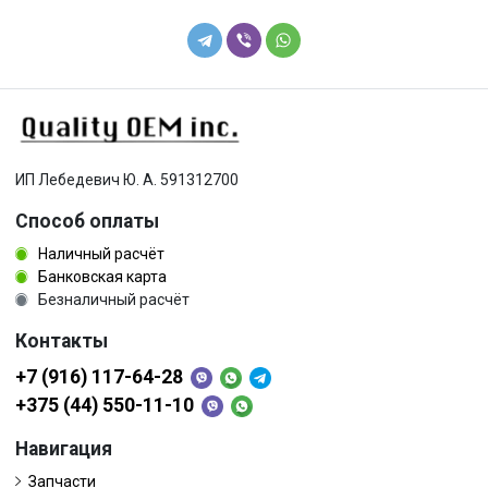
ИП Лебедевич Ю. А. 591312700
Способ оплаты
Наличный расчёт
Банковская карта
Безналичный расчёт
Контакты
+7 (916) 117-64-28
+375 (44) 550-11-10
Навигация
Запчасти