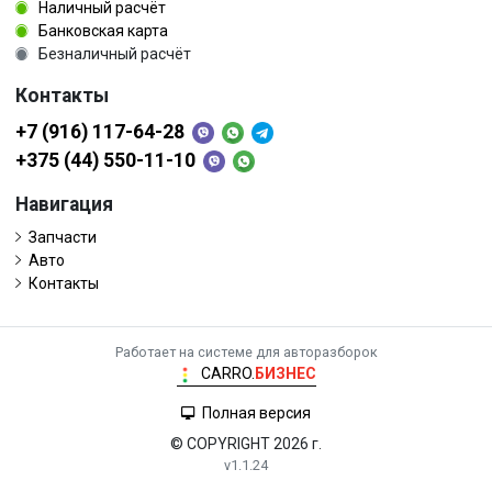
Наличный расчёт
Банковская карта
Безналичный расчёт
Контакты
+7 (916) 117-64-28
+375 (44) 550-11-10
Навигация
Запчасти
Авто
Контакты
Работает на системе для авторазборок
CARRO.
БИЗНЕС
Полная версия
© COPYRIGHT 2026 г.
v1.1.24