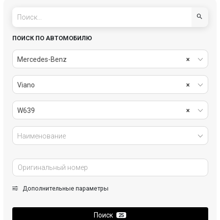
ПОИСК ПО АВТОМОБИЛЮ
Mercedes-Benz
×
Viano
×
W639
×
Наименование
Дополнительные параметры
Поиск
25