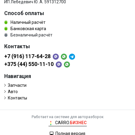
ИП Лебедевич Ю. А. 591312700
Способ оплаты
Наличный расчёт
Банковская карта
Безналичный расчёт
Контакты
+7 (916) 117-64-28
+375 (44) 550-11-10
Навигация
Запчасти
Авто
Контакты
Работает на системе для авторазборок
CARRO.
БИЗНЕС
Полная версия