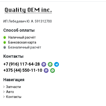
ИП Лебедевич Ю. А. 591312700
Способ оплаты
Наличный расчёт
Банковская карта
Безналичный расчёт
Контакты
+7 (916) 117-64-28
+375 (44) 550-11-10
Навигация
Запчасти
Авто
Контакты