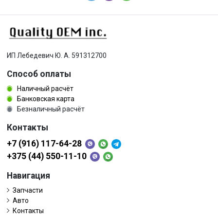
ИП Лебедевич Ю. А. 591312700
Способ оплаты
Наличный расчёт
Банковская карта
Безналичный расчёт
Контакты
+7 (916) 117-64-28
+375 (44) 550-11-10
Навигация
Запчасти
Авто
Контакты