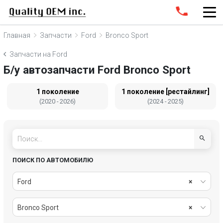
Главная
Запчасти
Ford
Bronco Sport
Запчасти на Ford
Б/у автозапчасти Ford Bronco Sport
1 поколение
1 поколение [рестайлинг]
(2020 - 2026)
(2024 - 2025)
ПОИСК ПО АВТОМОБИЛЮ
Ford
×
Bronco Sport
×