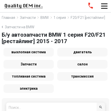
Главная
Запчасти
BMW
1 серия
F20/F21 [рестайлинг]
Запчасти на BMW
Б/у автозапчасти BMW 1 серия F20/F21
[рестайлинг] 2015 - 2017
выхлопная система
двигатель
Запчасти
салон
топливная система
трансмиссия
электрика