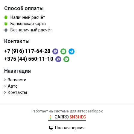
Способ оплаты
Наличный расчёт
Банковская карта
Безналичный расчёт
Контакты
+7 (916) 117-64-28
+375 (44) 550-11-10
Навигация
Запчасти
Авто
Контакты
Работает на системе для авторазборок
CARRO.
БИЗНЕС
Полная версия