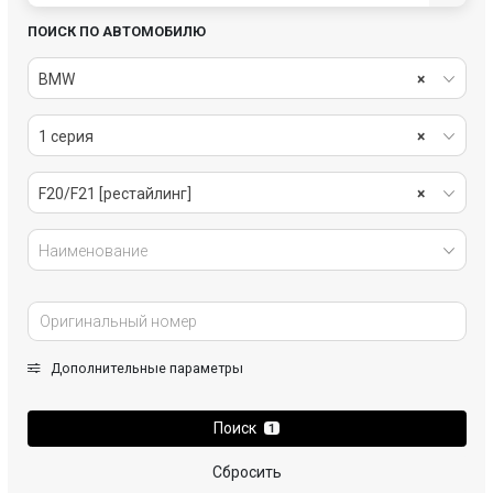
ПОИСК ПО АВТОМОБИЛЮ
BMW
×
1 серия
×
F20/F21 [рестайлинг]
×
Наименование
Дополнительные параметры
Поиск
1
Сбросить