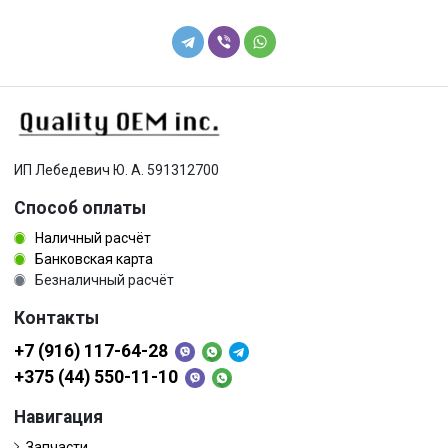
ИП Лебедевич Ю. А. 591312700
Способ оплаты
Наличный расчёт
Банковская карта
Безналичный расчёт
Контакты
+7 (916) 117-64-28
+375 (44) 550-11-10
Навигация
Запчасти