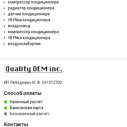
компрессор кондиционера
радиатор кондиционера
датчик кондиционера
тBYNка кондиционера
воздуховод
компрессор кондиционера
тBYNка кондиционера
воздухозаборник
ИП Лебедевич Ю. А. 591312700
Способ оплаты
Наличный расчёт
Банковская карта
Безналичный расчёт
Контакты