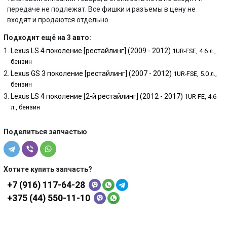
передаче не подлежат. Все фишки и разъемы в цену не
входят и продаются отдельно.
Подходит ещё на 3 авто:
Lexus LS 4 поколение [рестайлинг] (2009 - 2012)
1UR-FSE, 4.6 л.,
бензин
Lexus GS 3 поколение [рестайлинг] (2007 - 2012)
1UR-FSE, 5.0 л.,
бензин
Lexus LS 4 поколение [2-й рестайлинг] (2012 - 2017)
1UR-FE, 4.6
л., бензин
Поделиться запчастью
Хотите купить запчасть?
+7 (916) 117-64-28
+375 (44) 550-11-10