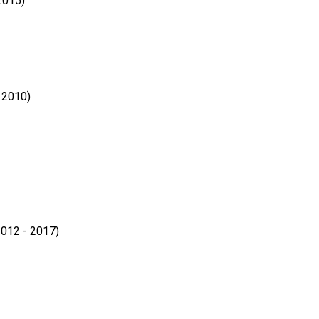
2015)
 2010)
012 - 2017)