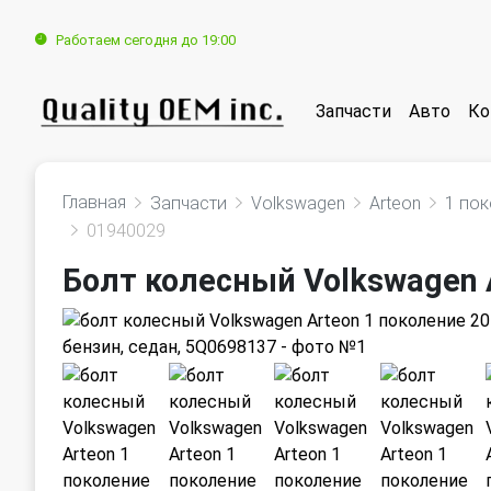
Работаем сегодня до 19:00
Запчасти
Авто
Ко
Главная
Запчасти
Volkswagen
Arteon
1 по
01940029
Болт колесный Volkswagen 