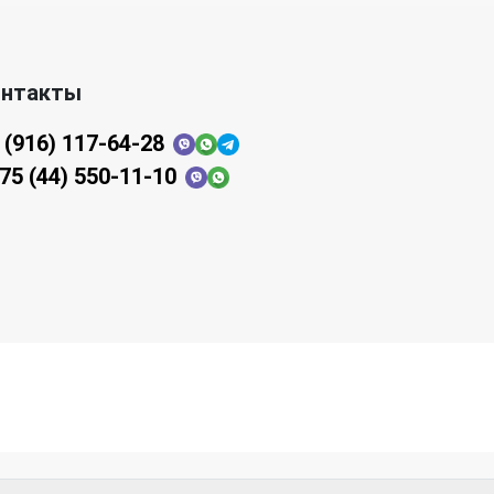
онтакты
 (916) 117-64-28
75 (44) 550-11-10