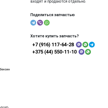
входят и продаются отдельно.
Поделиться запчастью
Хотите купить запчасть?
+7 (916) 117-64-28
+375 (44) 550-11-10
 бензин