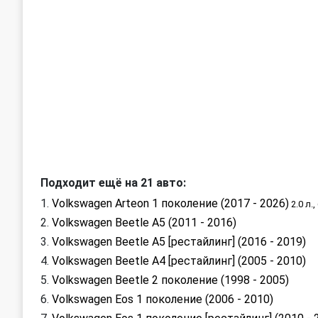
Подходит ещё на 21 авто:
Volkswagen Arteon 1 поколение (2017 - 2026)
2.0 л.,
Volkswagen Beetle A5 (2011 - 2016)
Volkswagen Beetle A5 [рестайлинг] (2016 - 2019)
Volkswagen Beetle A4 [рестайлинг] (2005 - 2010)
Volkswagen Beetle 2 поколение (1998 - 2005)
Volkswagen Eos 1 поколение (2006 - 2010)