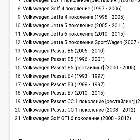
Volkswagen Eos 1 поколение [рестайлинг] (2010 - 
Volkswagen Golf 4 поколение (1997 - 2006)
Volkswagen Jetta 4 поколение (1998 - 2005)
Volkswagen Jetta 5 поколение (2005 - 2011)
Volkswagen Jetta 6 поколение (2010 - 2015)
Volkswagen Jetta 5 поколение SportWagen (2007 -
Volkswagen Passat B6 (2005 - 2010)
Volkswagen Passat B5 (1996 - 2001)
Volkswagen Passat B5 [рестайлинг] (2000 - 2005)
Volkswagen Passat B4 (1993 - 1997)
Volkswagen Passat B3 (1988 - 1997)
Volkswagen Passat B7 (2010 - 2015)
Volkswagen Passat CC 1 поколение [рестайлинг] (2
Volkswagen Passat CC 1 поколение (2008 - 2012)
Volkswagen Golf GTI 6 поколение (2008 - 2012)