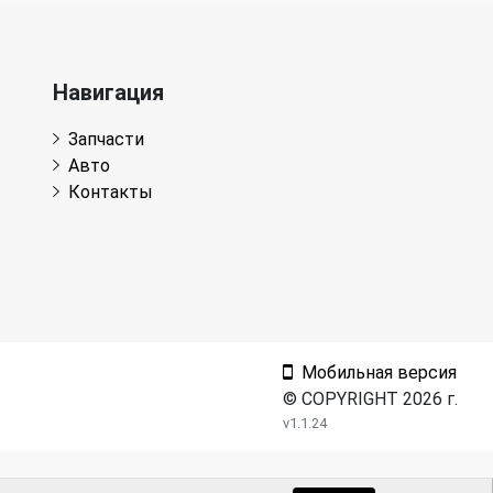
Навигация
Запчасти
Авто
Контакты
Мобильная версия
© COPYRIGHT 2026 г.
v1.1.24