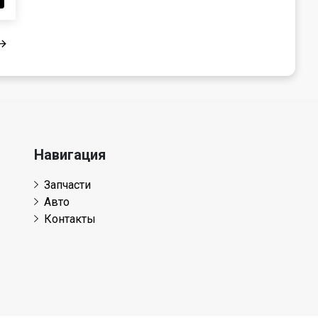
Навигация
Запчасти
Авто
Контакты