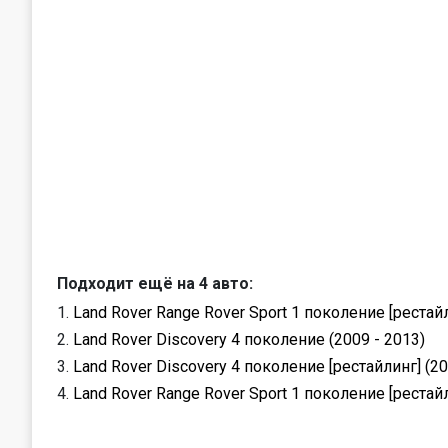
Подходит ещё на 4 авто:
Land Rover Range Rover Sport 1 поколение [рестайл
Land Rover Discovery 4 поколение (2009 - 2013)
Land Rover Discovery 4 поколение [рестайлинг] (20
Land Rover Range Rover Sport 1 поколение [рестайл