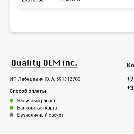
Ко
+7
ИП Лебедевич Ю. А. 591312700
+3
Способ оплаты
Наличный расчёт
Банковская карта
Безналичный расчёт