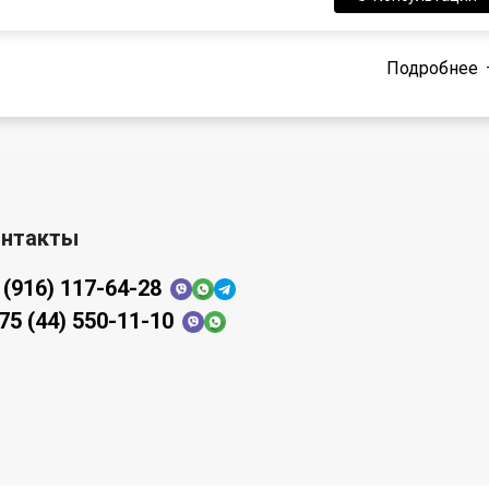
Подробнее
нтакты
 (916) 117-64-28
75 (44) 550-11-10