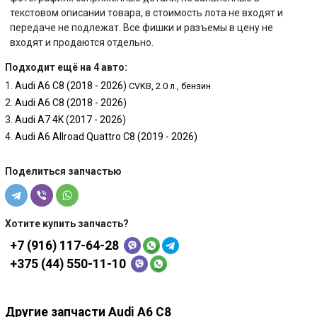
текстовом описании товара, в стоимость лота не входят и
передаче не подлежат. Все фишки и разъемы в цену не
входят и продаются отдельно.
Подходит ещё на 4 авто:
Audi A6 C8 (2018 - 2026)
CVKB, 2.0 л., бензин
Audi A6 C8 (2018 - 2026)
Audi A7 4K (2017 - 2026)
Audi A6 Allroad Quattro C8 (2019 - 2026)
Поделиться запчастью
Хотите купить запчасть?
+7 (916) 117-64-28
+375 (44) 550-11-10
Другие запчасти Audi A6 C8