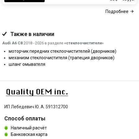
Подробнее
Также в наличии
Audi A6 C8
2018 - 2026 в разделе
«стеклоочистители
»
моторчик передних стеклоочистителей (дворников)
механизм стеклоочистителя (трапеция дворников)
шланг омывателя
ИП Лебедевич Ю. А. 591312700
Способ оплаты
Наличный расчёт
Банковская карта