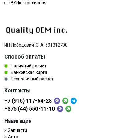
тBYNка топливная
ИП Лебедевич Ю. А. 591312700
Способ оплаты
Наличный расчёт
Банковская карта
Безналичный расчёт
Контакты
+7 (916) 117-64-28
+375 (44) 550-11-10
Навигация
Запчасти
Авто