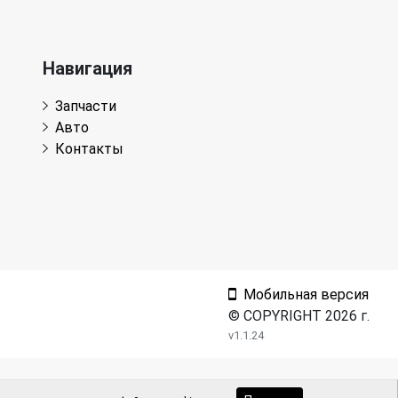
Навигация
Запчасти
Авто
Контакты
Мобильная версия
© COPYRIGHT 2026 г.
v1.1.24