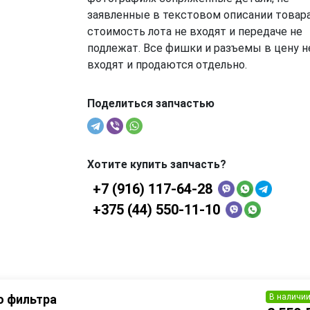
заявленные в текстовом описании товара
стоимость лота не входят и передаче не
подлежат. Все фишки и разъемы в цену н
входят и продаются отдельно.
Поделиться запчастью
Хотите купить запчасть?
+7 (916) 117-64-28
+375 (44) 550-11-10
В наличи
о фильтра