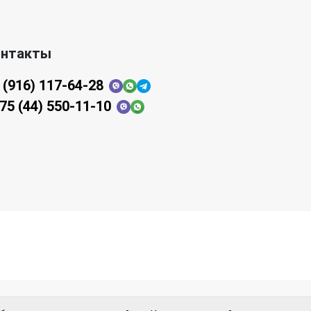
онтакты
 (916) 117-64-28
75 (44) 550-11-10