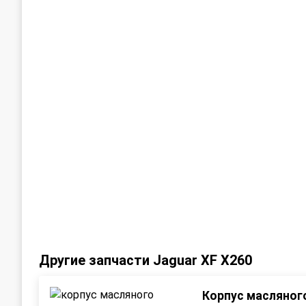
Другие запчасти Jaguar XF X260
Корпус масляног