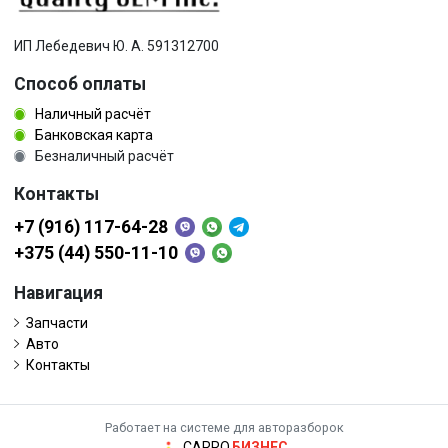
ИП Лебедевич Ю. А. 591312700
Способ оплаты
Наличный расчёт
Банковская карта
Безналичный расчёт
Контакты
+7 (916) 117-64-28
+375 (44) 550-11-10
Навигация
Запчасти
Авто
Контакты
Работает на системе для авторазборок
CARRO.
БИЗНЕС