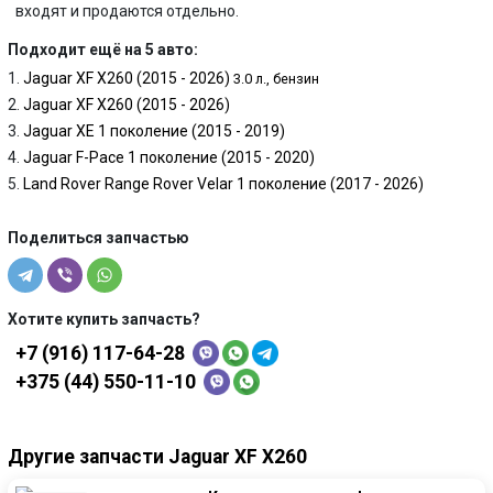
входят и продаются отдельно.
Подходит ещё на 5 авто:
Jaguar XF X260 (2015 - 2026)
3.0 л., бензин
Jaguar XF X260 (2015 - 2026)
Jaguar XE 1 поколение (2015 - 2019)
Jaguar F-Pace 1 поколение (2015 - 2020)
Land Rover Range Rover Velar 1 поколение (2017 - 2026)
Поделиться запчастью
Хотите купить запчасть?
+7 (916) 117-64-28
+375 (44) 550-11-10
Другие запчасти Jaguar XF X260