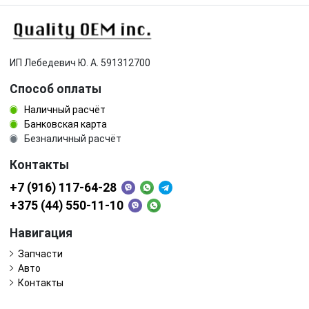
ИП Лебедевич Ю. А. 591312700
Способ оплаты
Наличный расчёт
Банковская карта
Безналичный расчёт
Контакты
+7 (916) 117-64-28
+375 (44) 550-11-10
Навигация
Запчасти
Авто
Контакты