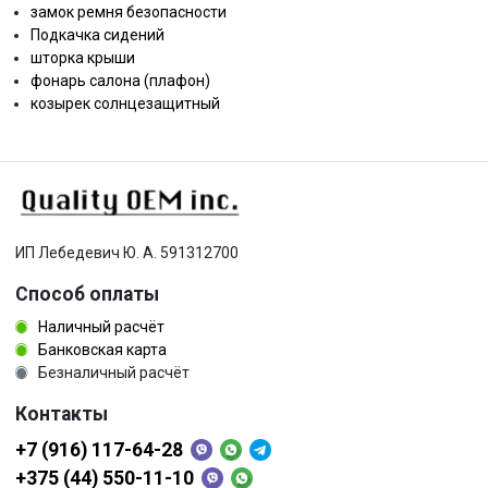
замок ремня безопасности
Подкачка сидений
шторка крыши
фонарь салона (плафон)
козырек солнцезащитный
ИП Лебедевич Ю. А. 591312700
Способ оплаты
Наличный расчёт
Банковская карта
Безналичный расчёт
Контакты
+7 (916) 117-64-28
+375 (44) 550-11-10