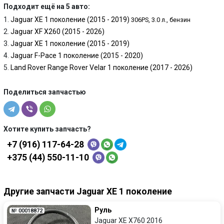
Подходит ещё на 5 авто:
Jaguar XE 1 поколение (2015 - 2019)
306PS, 3.0 л., бензин
Jaguar XF X260 (2015 - 2026)
Jaguar XE 1 поколение (2015 - 2019)
Jaguar F-Pace 1 поколение (2015 - 2020)
Land Rover Range Rover Velar 1 поколение (2017 - 2026)
Поделиться запчастью
Хотите купить запчасть?
+7 (916) 117-64-28
+375 (44) 550-11-10
Другие запчасти Jaguar XE 1 поколение
Руль
№ 00018872
Jaguar XE X760 2016