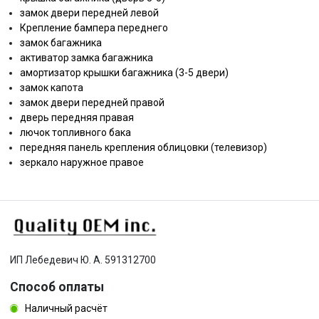
замок двери передней левой
Крепление бампера переднего
замок багажника
активатор замка багажника
амортизатор крышки багажника (3-5 двери)
замок капота
замок двери передней правой
дверь передняя правая
лючок топливного бака
передняя панель крепления облицовки (телевизор)
зеркало наружное правое
ИП Лебедевич Ю. А. 591312700
Способ оплаты
Наличный расчёт