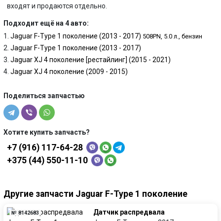
входят и продаются отдельно.
Подходит ещё на 4 авто:
Jaguar F-Type 1 поколение (2013 - 2017)
508PN, 5.0 л., бензин
Jaguar F-Type 1 поколение (2013 - 2017)
Jaguar XJ 4 поколение [рестайлинг] (2015 - 2021)
Jaguar XJ 4 поколение (2009 - 2015)
Поделиться запчастью
Хотите купить запчасть?
+7 (916) 117-64-28
+375 (44) 550-11-10
Другие запчасти Jaguar F-Type 1 поколение
Датчик распредвала
№ 8142683