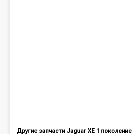
Другие запчасти Jaguar XE 1 поколение