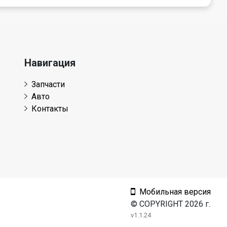
Навигация
Запчасти
Авто
Контакты
Мобильная версия
© COPYRIGHT 2026 г.
v1.1.24