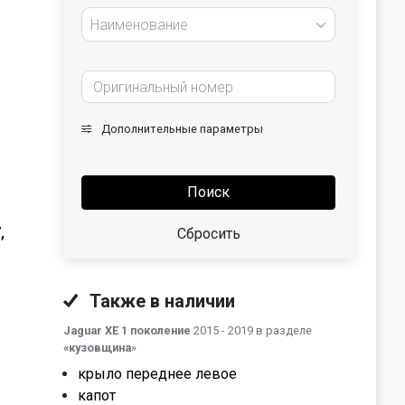
Наименование
Дополнительные параметры
Поиск
7
,
Сбросить
Также в наличии
Jaguar XE 1 поколение
2015 - 2019 в разделе
«кузовщина
»
крыло переднее левое
капот