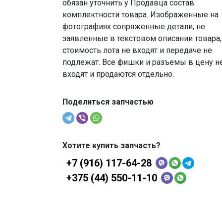
обязан уточнить у Продавца состав
комплектности товара. Изображенные на
фотографиях сопряженные детали, не
заявленные в текстовом описании товара,
стоимость лота не входят и передаче не
подлежат. Все фишки и разъемы в цену н
входят и продаются отдельно.
Поделиться запчастью
Хотите купить запчасть?
+7 (916) 117-64-28
+375 (44) 550-11-10