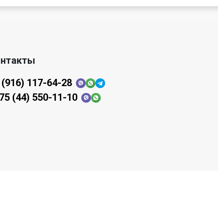
нтакты
 (916) 117-64-28
75 (44) 550-11-10