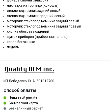
фонарь салона (плафон)
накладка на торпедо (консоль)
стеклоподъемник задний левый
стеклоподъемник передний левый
моторчик стеклоподъемника задний левый
моторчик стеклоподъемника задний правый
кнопка обогрева сидений
щиток приборов (приборная панель)
ковер багажника
педаль
ИП Лебедевич Ю. А. 591312700
Способ оплаты
Наличный расчёт
Банковская карта
Безналичный расчёт