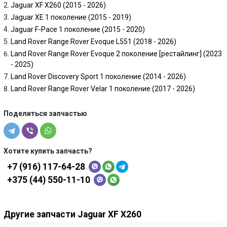
Jaguar XF X260 (2015 - 2026)
Jaguar XE 1 поколение (2015 - 2019)
Jaguar F-Pace 1 поколение (2015 - 2020)
Land Rover Range Rover Evoque L551 (2018 - 2026)
Land Rover Range Rover Evoque 2 поколение [рестайлинг] (2023
- 2025)
Land Rover Discovery Sport 1 поколение (2014 - 2026)
Land Rover Range Rover Velar 1 поколение (2017 - 2026)
Поделиться запчастью
Хотите купить запчасть?
+7 (916) 117-64-28
+375 (44) 550-11-10
Другие запчасти Jaguar XF X260