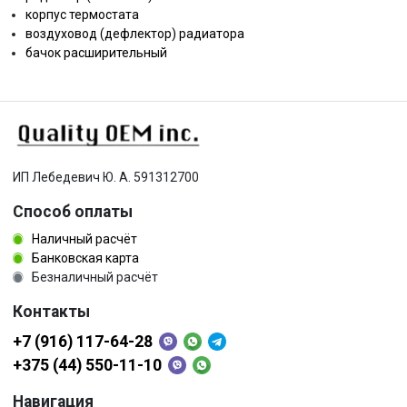
корпус термостата
воздуховод (дефлектор) радиатора
бачок расширительный
ИП Лебедевич Ю. А. 591312700
Способ оплаты
Наличный расчёт
Банковская карта
Безналичный расчёт
Контакты
+7 (916) 117-64-28
+375 (44) 550-11-10
Навигация