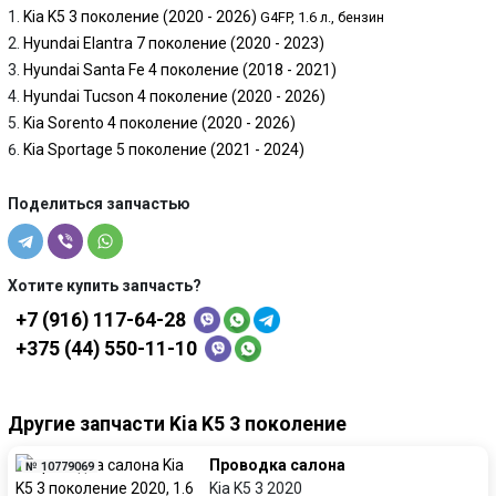
Kia K5 3 поколение (2020 - 2026)
G4FP, 1.6 л., бензин
Hyundai Elantra 7 поколение (2020 - 2023)
Hyundai Santa Fe 4 поколение (2018 - 2021)
Hyundai Tucson 4 поколение (2020 - 2026)
Kia Sorento 4 поколение (2020 - 2026)
Kia Sportage 5 поколение (2021 - 2024)
Поделиться запчастью
Хотите купить запчасть?
+7 (916) 117-64-28
+375 (44) 550-11-10
Другие запчасти Kia K5 3 поколение
Проводка салона
№ 10779069
Kia K5 3 2020