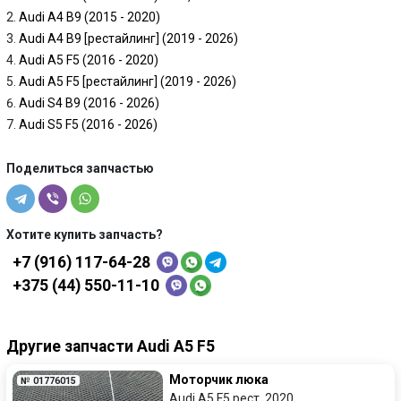
Audi A4 B9 (2015 - 2020)
Audi A4 B9 [рестайлинг] (2019 - 2026)
Audi A5 F5 (2016 - 2020)
Audi A5 F5 [рестайлинг] (2019 - 2026)
Audi S4 B9 (2016 - 2026)
Audi S5 F5 (2016 - 2026)
Поделиться запчастью
Хотите купить запчасть?
+7 (916) 117-64-28
+375 (44) 550-11-10
Другие запчасти Audi A5 F5
Моторчик люка
№ 01776015
Audi A5 F5 рест. 2020