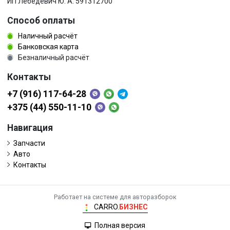
ИП Лебедевич Ю. А. 591312700
Способ оплаты
Наличный расчёт
Банковская карта
Безналичный расчёт
Контакты
+7 (916) 117-64-28
+375 (44) 550-11-10
Навигация
Запчасти
Авто
Контакты
Работает на системе для авторазборок
CARRO.
БИЗНЕС
Полная версия